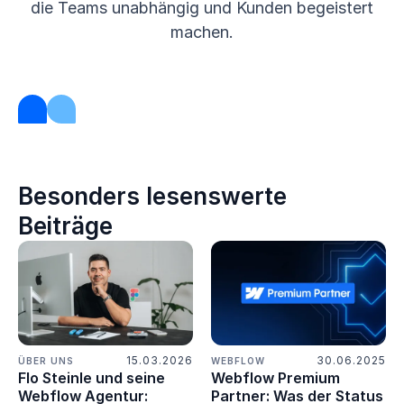
die Teams unabhängig und Kunden begeistert
machen.
Besonders lesenswerte
Beiträge
15.03.2026
30.06.2025
ÜBER UNS
WEBFLOW
Flo Steinle und seine
Webflow Premium
Webflow Agentur:
Partner: Was der Status