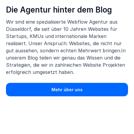
Die Agentur hinter dem Blog
Wir sind eine spezialisierte Webflow Agentur aus
Düsseldorf, die seit über 10 Jahren Websites für
Startups, KMUs und internationale Marken
realisiert. Unser Anspruch: Websites, die nicht nur
gut aussehen, sondern echten Mehrwert bringen.In
unserem Blog teilen wir genau das Wissen und die
Strategien, die wir in zahlreichen Website Projekten
erfolgreich umgesetzt haben.
Mehr über uns