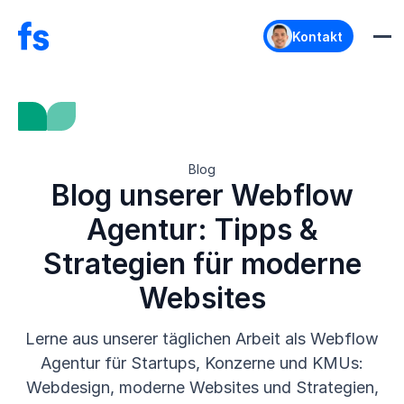
Kontakt
Blog
Blog unserer Webflow
Agentur: Tipps &
Strategien für moderne
Websites
Lerne aus unserer täglichen Arbeit als Webflow
Agentur für Startups, Konzerne und KMUs:
Webdesign, moderne Websites und Strategien,