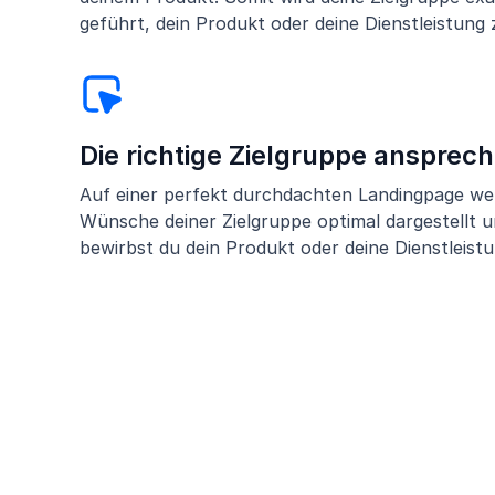
geführt, dein Produkt oder deine Dienstleistung 
Die richtige Zielgruppe ansprec
Auf einer perfekt durchdachten Landingpage we
Wünsche deiner Zielgruppe optimal dargestellt un
bewirbst du dein Produkt oder deine Dienstleistu