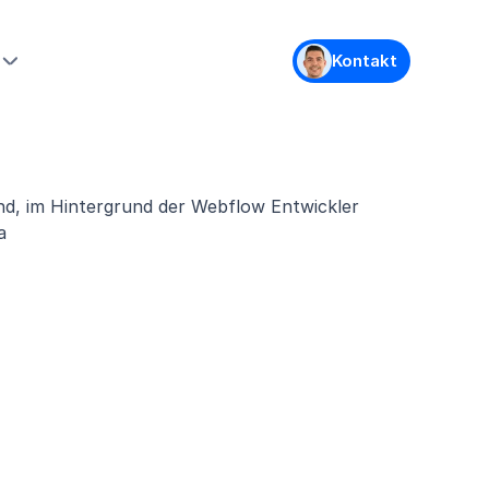
Kontakt