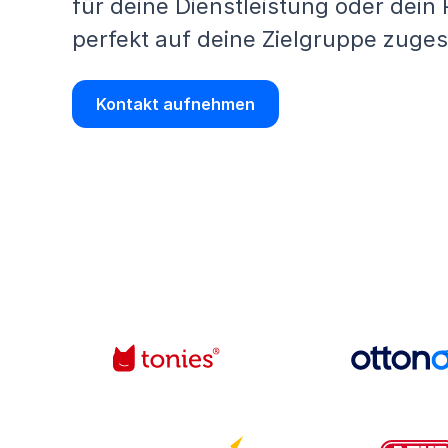
für deine Dienstleistung oder dein
perfekt auf deine Zielgruppe zuges
Kontakt aufnehmen