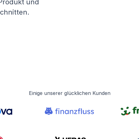
 Produkt und
chnitten.
Einige unserer glücklichen Kunden