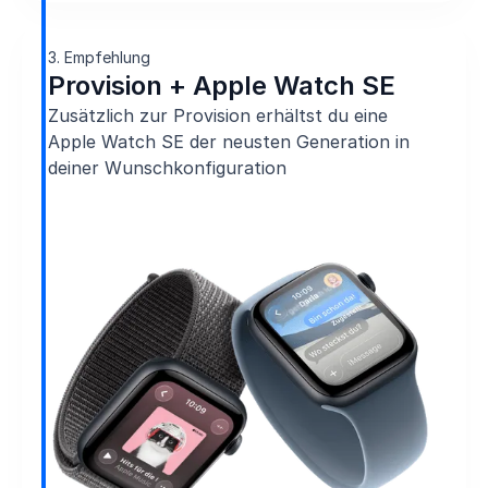
3. Empfehlung
Provision + Apple Watch SE
Zusätzlich zur Provision erhältst du eine
Apple Watch SE der neusten Generation in
deiner Wunschkonfiguration