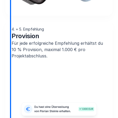
4. + 5. Empfehlung
Provision
Für jede erfolgreiche Empfehlung erhältst du
10 % Provision, maximal 1.000 € pro
Projektabschluss.