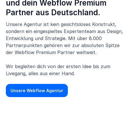
und dein Webflow Premium
Partner aus Deutschland.
Unsere Agentur ist kein gesichtsloses Konstrukt,
sondern ein eingespieltes Expertenteam aus Design,
Entwicklung und Strategie. Mit über 8.000
Partnerpunkten gehören wir zur absoluten Spitze
der Webflow Premium Partner weltweit.
Wir begleiten dich von der ersten Idee bis zum
Livegang, alles aus einer Hand.
Unsere Webflow Agentur