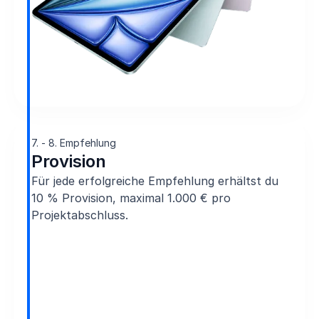
7. - 8. Empfehlung
Provision
Für jede erfolgreiche Empfehlung erhältst du
10 % Provision, maximal 1.000 € pro
Projektabschluss.