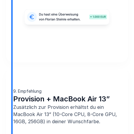
9. Empfehlung
Provision + MacBook Air 13”
Zusätzlich zur Provision erhältst du ein
MacBook Air 13” (10-Core CPU, 8-Core GPU,
16GB, 256GB) in deiner Wunschfarbe.