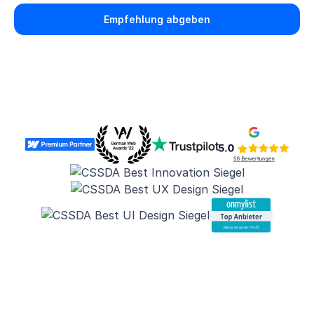
Empfehlung abgeben