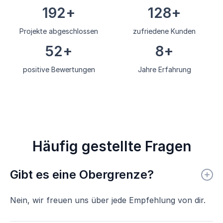
236
+
157
+
Projekte abgeschlossen
zufriedene Kunden
64
+
10
+
positive Bewertungen
Jahre Erfahrung
Häufig gestellte Fragen
Gibt es eine Obergrenze?
Nein, wir freuen uns über jede Empfehlung von dir.