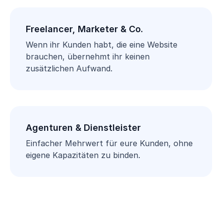
Freelancer, Marketer & Co.
Wenn ihr Kunden habt, die eine Website
brauchen, übernehmt ihr keinen
zusätzlichen Aufwand.
Agenturen & Dienstleister
Einfacher Mehrwert für eure Kunden, ohne
eigene Kapazitäten zu binden.