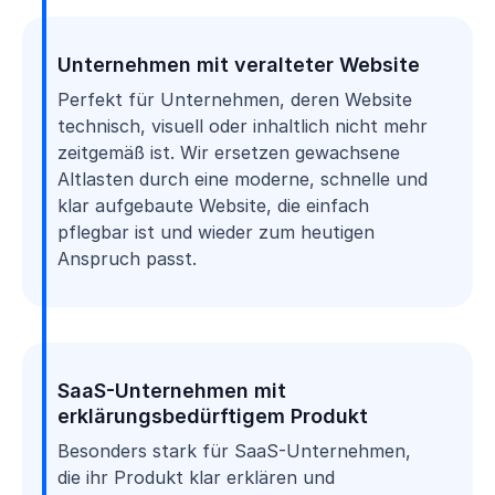
Unternehmen mit veralteter Website
Perfekt für Unternehmen, deren Website
technisch, visuell oder inhaltlich nicht mehr
zeitgemäß ist. Wir ersetzen gewachsene
Altlasten durch eine moderne, schnelle und
klar aufgebaute Website, die einfach
pflegbar ist und wieder zum heutigen
Anspruch passt.
SaaS-Unternehmen mit
erklärungsbedürftigem Produkt
Besonders stark für SaaS-Unternehmen,
die ihr Produkt klar erklären und