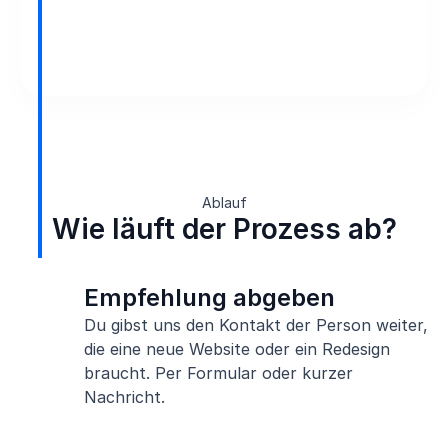
Ablauf
Wie läuft der Prozess ab?
Empfehlung abgeben
Du gibst uns den Kontakt der Person weiter,
die eine neue Website oder ein Redesign
braucht. Per Formular oder kurzer
Nachricht.