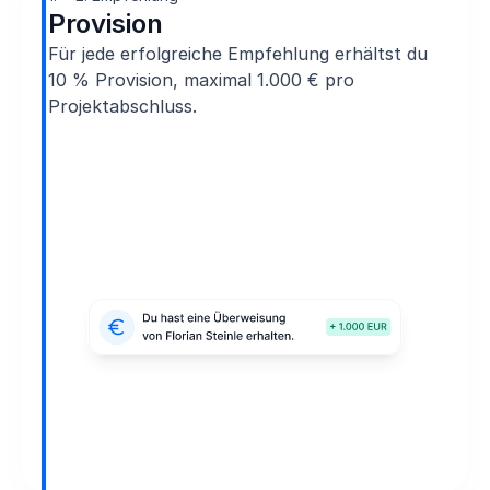
Provision
Für jede erfolgreiche Empfehlung erhältst du
10 % Provision, maximal 1.000 € pro
Projektabschluss.