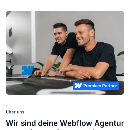
Über uns
Wir sind deine Webflow Agentur