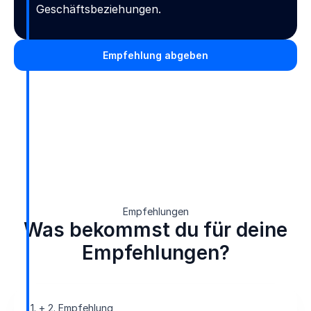
Geschäftsbeziehungen.
Empfehlung abgeben
Empfehlungen
Was bekommst du für deine
Empfehlungen?
1. + 2. Empfehlung