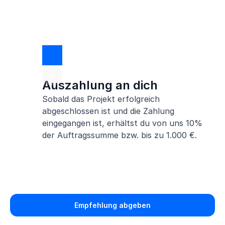
4
Auszahlung an dich
Sobald das Projekt erfolgreich
abgeschlossen ist und die Zahlung
eingegangen ist, erhältst du von uns 10%
der Auftragssumme bzw. bis zu 1.000 €.
Empfehlung abgeben