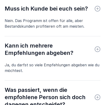
Muss ich Kunde bei euch sein?
Nein. Das Programm ist offen für alle, aber
Bestandskunden profitieren oft am meisten.
Kann ich mehrere
Empfehlungen abgeben?
Ja, du darfst so viele Empfehlungen abgeben wie du
möchtest.
Was passiert, wenn die
empfohlene Person sich doch
dagegen entscheidet?