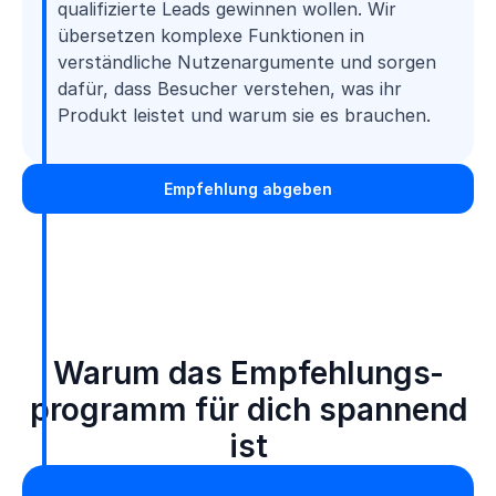
qualifizierte Leads gewinnen wollen. Wir
übersetzen komplexe Funktionen in
verständliche Nutzenargumente und sorgen
dafür, dass Besucher verstehen, was ihr
Produkt leistet und warum sie es brauchen.
Empfehlung abgeben
Warum das Empfehlungs­
programm für dich spannend
ist