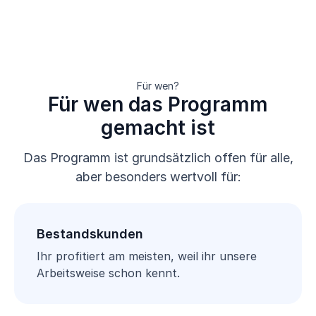
Für wen?
Für wen das Programm
gemacht ist
Das Programm ist grundsätzlich offen für alle,
aber besonders wertvoll für:
Bestandskunden
Ihr profitiert am meisten, weil ihr unsere
Arbeitsweise schon kennt.