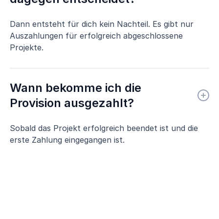
Dann entsteht für dich kein Nachteil. Es gibt nur
Auszahlungen für erfolgreich abgeschlossene
Projekte.
Wann bekomme ich die
Provision ausgezahlt?
Sobald das Projekt erfolgreich beendet ist und die
erste Zahlung eingegangen ist.