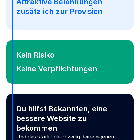
Attraktive Belohnungen
zusätzlich zur Provision
Kein Risiko
Keine Verpflichtungen
Du hilfst Bekannten, eine
bessere Website zu
bekommen
Und das stärkt gleichzeitig deine eigenen