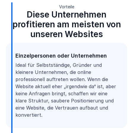
Vorteile
Diese Unternehmen
profitieren am meisten von
unseren Websites
Einzelpersonen oder Unternehmen
Ideal für Selbstständige, Gründer und
kleinere Unternehmen, die online
professionell auftreten wollen. Wenn die
Website aktuell eher „irgendwie da“ ist, aber
keine Anfragen bringt, schaffen wir eine
klare Struktur, saubere Positionierung und
eine Website, die Vertrauen aufbaut und
konvertiert.