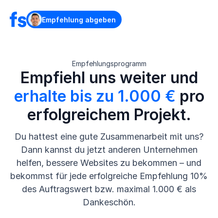
Empfehlung abgeben
Empfehlungsprogramm
Empfiehl uns weiter und
erhalte bis zu 1.000 €
pro
erfolgreichem Projekt.
Du hattest eine gute Zusammenarbeit mit uns?
Dann kannst du jetzt anderen Unternehmen
helfen, bessere Websites zu bekommen – und
bekommst für jede erfolgreiche Empfehlung 10%
des Auftragswert bzw. maximal 1.000 € als
Dankeschön.