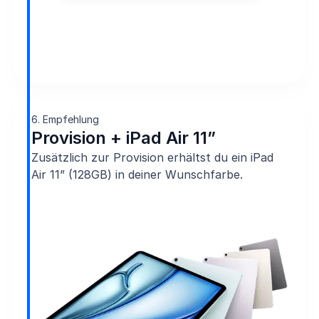
6. Empfehlung
Provision + iPad Air 11”
Zusätzlich zur Provision erhältst du ein iPad
Air 11” (128GB) in deiner Wunschfarbe.