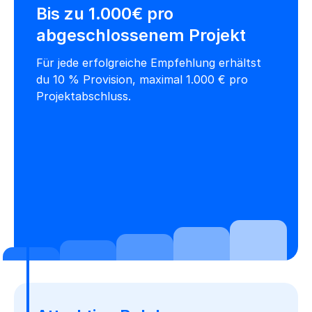
Bis zu 1.000€ pro
abgeschlossenem Projekt
Für jede erfolgreiche Empfehlung erhältst
du 10 % Provision, maximal 1.000 € pro
Projektabschluss.