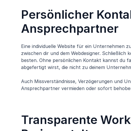
Persönlicher Konta
Ansprechpartner
Eine individuelle Website für ein Unternehmen z
zwischen dir und dem Webdesigner. Schließlich
besten. Ohne persönlichen Kontakt kannst du fas
abgefertigt wirst, die nicht zu deinem Unterneh
Auch Missverständnisse, Verzögerungen und Uns
Ansprechpartner vermieden oder sofort behobe
Transparente Work