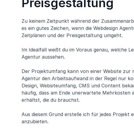
Preisgestaltung
Zu keinem Zeitpunkt während der Zusammenarbei
es ein gutes Zeichen, wenn die Webdesign Agen
Zeitplänen und der Preisgestaltung umgeht.
Im Idealfall weißt du im Voraus genau, welche Le
Agentur aussehen.
Der Projektumfang kann von einer Website zur nä
Agentur den Arbeitsaufwand in der Regel nur k
Design, Websiteumfang, CMS und Content bekann
häufig, dass am Ende unerwartete Mehrkosten a
erhältst, die du brauchst.
Aus diesem Grund erstelle ich für jedes Projekt e
anzubieten.