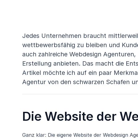
Jedes Unternehmen braucht mittlerweil
wettbewerbsfähig zu bleiben und Kunde
auch zahlreiche Webdesign Agenturen, 
Erstellung anbieten. Das macht die Ents
Artikel möchte ich auf ein paar Merkma
Agentur von den schwarzen Schafen un
Die Website der W
Ganz klar: Die eigene Website der Webdesign Age