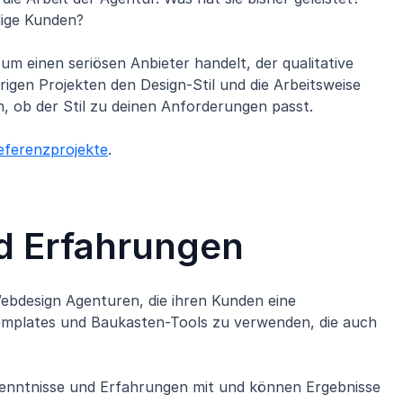
lige Kunden?
um einen seriösen Anbieter handelt, der qualitative
rigen Projekten den Design-Stil und die Arbeitsweise
 ob der Stil zu deinen Anforderungen passt.
eferenzprojekte
.
d Erfahrungen
 Webdesign Agenturen, die ihren Kunden eine
emplates und Baukasten-Tools zu verwenden, die auch
enntnisse und Erfahrungen mit und können Ergebnisse