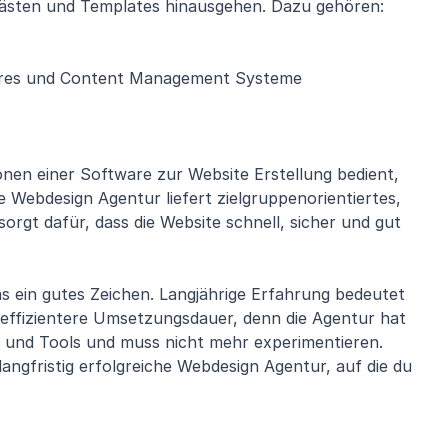
ukästen und Templates hinausgehen. Dazu gehören:
ares und Content Management Systeme
nen einer Software zur Website Erstellung bedient,
se Webdesign Agentur liefert zielgruppenorientiertes,
 sorgt dafür, dass die Website schnell, sicher und gut
s ein gutes Zeichen. Langjährige Erfahrung bedeutet
 effizientere Umsetzungsdauer, denn die Agentur hat
 und Tools und muss nicht mehr experimentieren.
angfristig erfolgreiche Webdesign Agentur, auf die du