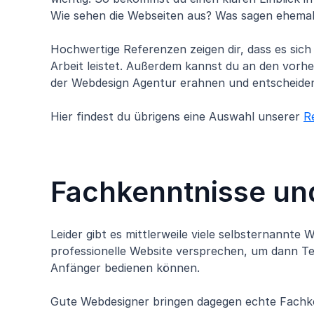
Wie sehen die Webseiten aus? Was sagen ehema
Hochwertige Referenzen zeigen dir, dass es sich 
Arbeit leistet. Außerdem kannst du an den vorhe
der Webdesign Agentur erahnen und entscheiden,
Hier findest du übrigens eine Auswahl unserer
R
Fachkenntnisse un
Leider gibt es mittlerweile viele selbsternannte
professionelle Website versprechen, um dann T
Anfänger bedienen können.
Gute Webdesigner bringen dagegen echte Fachk