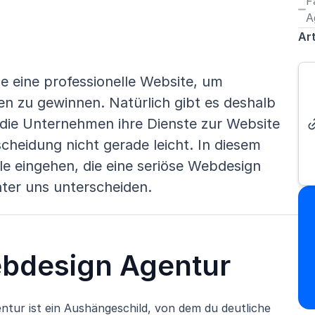
F
A
Art
e eine professionelle Website, um
n zu gewinnen. Natürlich gibt es deshalb
die Unternehmen ihre Dienste zur Website
cheidung nicht gerade leicht. In diesem
le eingehen, die eine seriöse Webdesign
ter uns unterscheiden.
ebdesign Agentur
ntur ist ein Aushängeschild, von dem du deutliche