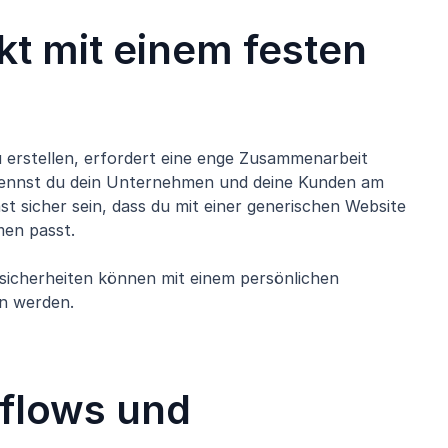
kt mit einem festen
u erstellen, erfordert eine enge Zusammenarbeit
 kennst du dein Unternehmen und deine Kunden am
t sicher sein, dass du mit einer generischen Website
men passt.
icherheiten können mit einem persönlichen
n werden.
flows und