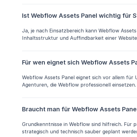
Ist Webflow Assets Panel wichtig für 
Ja, je nach Einsatzbereich kann Webflow Assets P
Inhaltsstruktur und Auffindbarkeit einer Website
Für wen eignet sich Webflow Assets P
Webflow Assets Panel eignet sich vor allem fü
Agenturen, die Webflow professionell einsetzen.
Braucht man für Webflow Assets Pane
Grundkenntnisse in Webflow sind hilfreich. Für 
strategisch und technisch sauber geplant werde