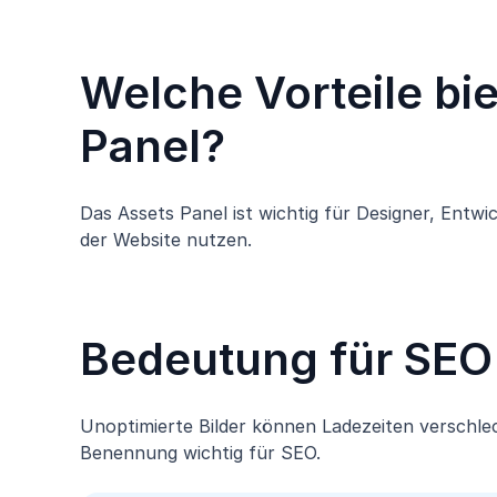
Welche Vorteile bi
Panel?
Das Assets Panel ist wichtig für Designer, Entw
der Website nutzen.
Bedeutung für SEO 
Unoptimierte Bilder können Ladezeiten verschlec
Benennung wichtig für SEO.