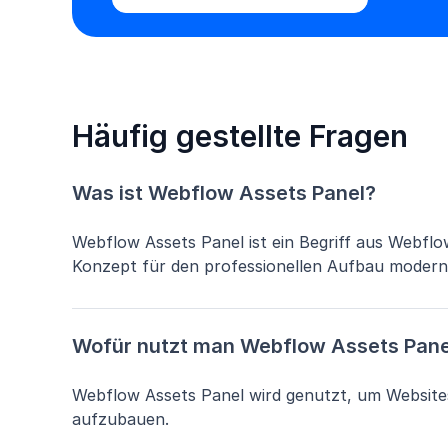
Häufig gestellte Fragen
Was ist Webflow Assets Panel?
Webflow Assets Panel ist ein Begriff aus Webflo
Konzept für den professionellen Aufbau modern
Wofür nutzt man Webflow Assets Pane
Webflow Assets Panel wird genutzt, um Websites 
aufzubauen.