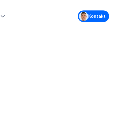
Kontakt