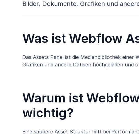
Bilder, Dokumente, Grafiken und andere
Was ist Webflow A
Das Assets Panel ist die Medienbibliothek einer
Grafiken und andere Dateien hochgeladen und or
Warum ist Webflow
wichtig?
Eine saubere Asset Struktur hilft bei Performan