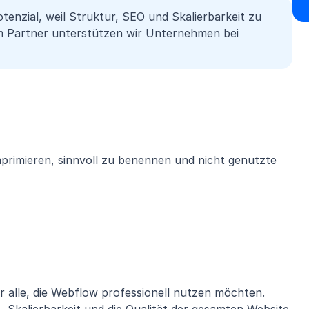
tenzial, weil Struktur, SEO und Skalierbarkeit zu
m Partner unterstützen wir Unternehmen bei
mprimieren, sinnvoll zu benennen und nicht genutzte
ür alle, die Webflow professionell nutzen möchten.