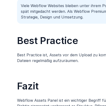
Viele Webflow Websites bleiben unter ihrem Po
spät mitgedacht werden. Als Webflow Premiu
Strategie, Design und Umsetzung.
Best Practice
Best Practice ist, Assets vor dem Upload zu ko
Dateien regelmäßig aufzuräumen.
Fazit
Webflow Assets Panel ist ein wichtiger Begriff f