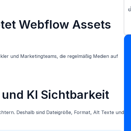
etet Webflow Assets
ickler und Marketingteams, die regelmäßig Medien auf
und KI Sichtbarkeit
htern. Deshalb sind Dateigröße, Format, Alt Texte und