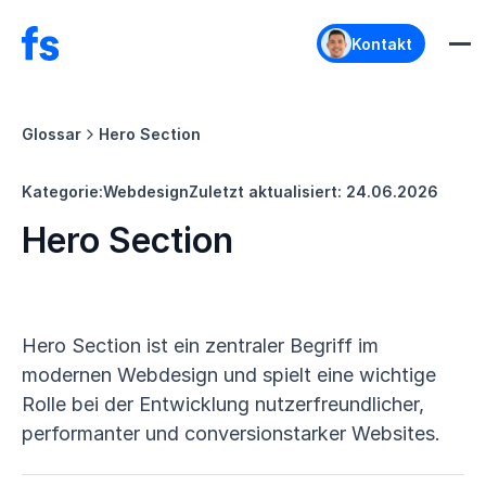
Kontakt
Glossar
Hero Section
Kategorie:
Webdesign
Zuletzt aktualisiert:
24.06.2026
Hero Section
Hero Section ist ein zentraler Begriff im
modernen Webdesign und spielt eine wichtige
Rolle bei der Entwicklung nutzerfreundlicher,
performanter und conversionstarker Websites.