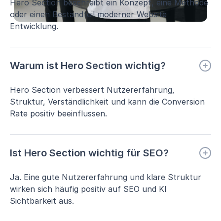
Hero Section beschreibt ein Konzept, eine Methode
oder einen Bestandteil moderner Website
Entwicklung.
Warum ist Hero Section wichtig?
Hero Section verbessert Nutzererfahrung,
Struktur, Verständlichkeit und kann die Conversion
Rate positiv beeinflussen.
Ist Hero Section wichtig für SEO?
Ja. Eine gute Nutzererfahrung und klare Struktur
wirken sich häufig positiv auf SEO und KI
Sichtbarkeit aus.