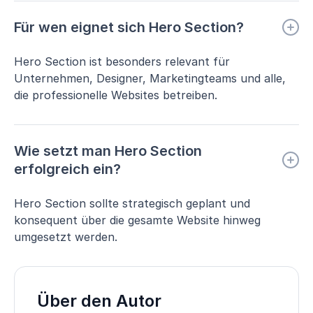
Für wen eignet sich Hero Section?
Hero Section ist besonders relevant für
Unternehmen, Designer, Marketingteams und alle,
die professionelle Websites betreiben.
Wie setzt man Hero Section
erfolgreich ein?
Hero Section sollte strategisch geplant und
konsequent über die gesamte Website hinweg
umgesetzt werden.
Über den Autor