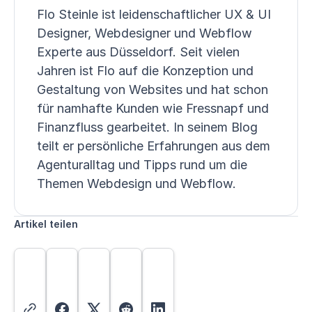
Flo Steinle ist leidenschaftlicher UX & UI
Designer, Webdesigner und Webflow
Experte aus Düsseldorf. Seit vielen
Jahren ist Flo auf die Konzeption und
Gestaltung von Websites und hat schon
für namhafte Kunden wie Fressnapf und
Finanzfluss gearbeitet. In seinem Blog
teilt er persönliche Erfahrungen aus dem
Agenturalltag und Tipps rund um die
Themen Webdesign und Webflow.
Artikel teilen