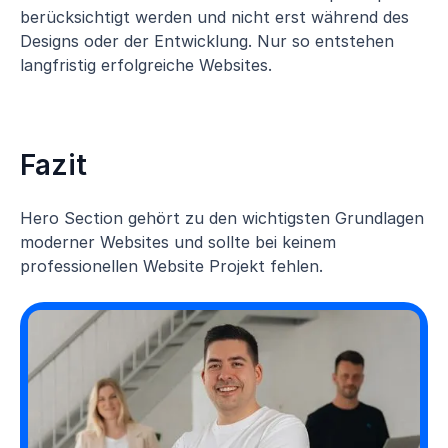
berücksichtigt werden und nicht erst während des
Designs oder der Entwicklung. Nur so entstehen
langfristig erfolgreiche Websites.
Fazit
Hero Section gehört zu den wichtigsten Grundlagen
moderner Websites und sollte bei keinem
professionellen Website Projekt fehlen.