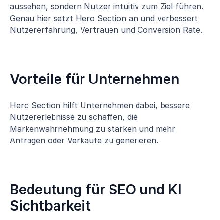
aussehen, sondern Nutzer intuitiv zum Ziel führen.
Genau hier setzt Hero Section an und verbessert
Nutzererfahrung, Vertrauen und Conversion Rate.
Vorteile für Unternehmen
Hero Section hilft Unternehmen dabei, bessere
Nutzererlebnisse zu schaffen, die
Markenwahrnehmung zu stärken und mehr
Anfragen oder Verkäufe zu generieren.
Bedeutung für SEO und KI
Sichtbarkeit