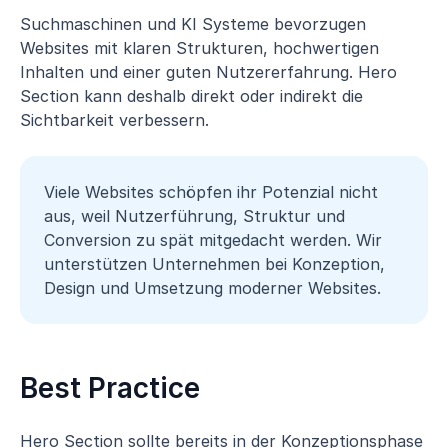
Suchmaschinen und KI Systeme bevorzugen
Websites mit klaren Strukturen, hochwertigen
Inhalten und einer guten Nutzererfahrung. Hero
Section kann deshalb direkt oder indirekt die
Sichtbarkeit verbessern.
Viele Websites schöpfen ihr Potenzial nicht
aus, weil Nutzerführung, Struktur und
Conversion zu spät mitgedacht werden. Wir
unterstützen Unternehmen bei Konzeption,
Design und Umsetzung moderner Websites.
Best Practice
Hero Section sollte bereits in der Konzeptionsphase