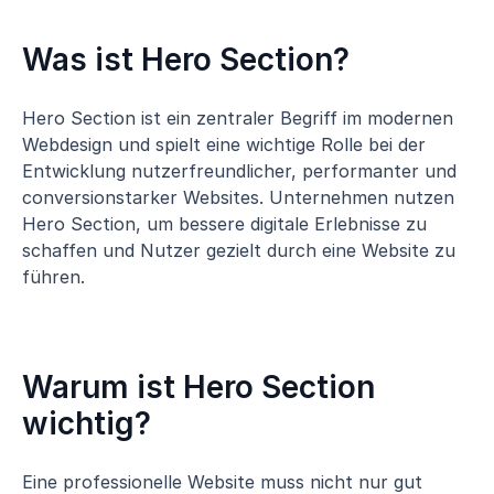
Was ist Hero Section?
Hero Section ist ein zentraler Begriff im modernen
Webdesign und spielt eine wichtige Rolle bei der
Entwicklung nutzerfreundlicher, performanter und
conversionstarker Websites. Unternehmen nutzen
Hero Section, um bessere digitale Erlebnisse zu
schaffen und Nutzer gezielt durch eine Website zu
führen.
Warum ist Hero Section
wichtig?
Eine professionelle Website muss nicht nur gut