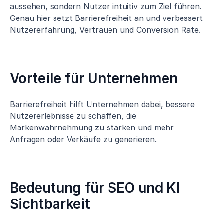
aussehen, sondern Nutzer intuitiv zum Ziel führen.
Genau hier setzt Barrierefreiheit an und verbessert
Nutzererfahrung, Vertrauen und Conversion Rate.
Vorteile für Unternehmen
Barrierefreiheit hilft Unternehmen dabei, bessere
Nutzererlebnisse zu schaffen, die
Markenwahrnehmung zu stärken und mehr
Anfragen oder Verkäufe zu generieren.
Bedeutung für SEO und KI
Sichtbarkeit