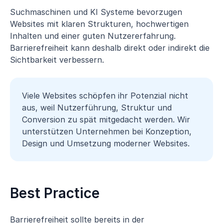
Suchmaschinen und KI Systeme bevorzugen
Websites mit klaren Strukturen, hochwertigen
Inhalten und einer guten Nutzererfahrung.
Barrierefreiheit kann deshalb direkt oder indirekt die
Sichtbarkeit verbessern.
Viele Websites schöpfen ihr Potenzial nicht
aus, weil Nutzerführung, Struktur und
Conversion zu spät mitgedacht werden. Wir
unterstützen Unternehmen bei Konzeption,
Design und Umsetzung moderner Websites.
Best Practice
Barrierefreiheit sollte bereits in der