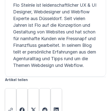
Flo Steinle ist leidenschaftlicher UX & UI
Designer, Webdesigner und Webflow
Experte aus Düsseldorf. Seit vielen
Jahren ist Flo auf die Konzeption und
Gestaltung von Websites und hat schon
für namhafte Kunden wie Fressnapf und
Finanzfluss gearbeitet. In seinem Blog
teilt er persönliche Erfahrungen aus dem
Agenturalltag und Tipps rund um die
Themen Webdesign und Webflow.
Artikel teilen