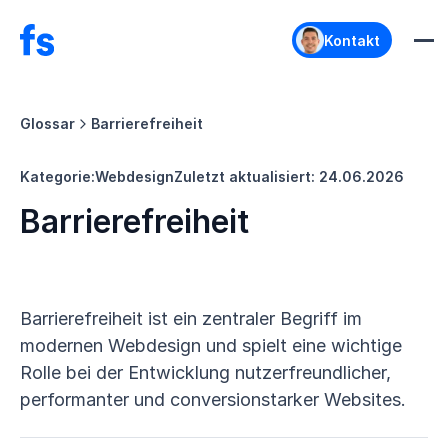
Kontakt
Glossar
Barrierefreiheit
Kategorie:
Webdesign
Zuletzt aktualisiert:
24.06.2026
Barrierefreiheit
Barrierefreiheit ist ein zentraler Begriff im
modernen Webdesign und spielt eine wichtige
Rolle bei der Entwicklung nutzerfreundlicher,
performanter und conversionstarker Websites.