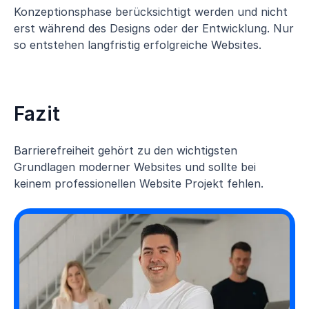
Konzeptionsphase berücksichtigt werden und nicht
erst während des Designs oder der Entwicklung. Nur
so entstehen langfristig erfolgreiche Websites.
Fazit
Barrierefreiheit gehört zu den wichtigsten
Grundlagen moderner Websites und sollte bei
keinem professionellen Website Projekt fehlen.