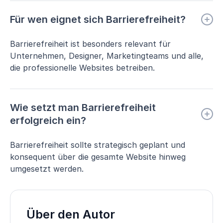
Für wen eignet sich Barrierefreiheit?
Barrierefreiheit ist besonders relevant für
Unternehmen, Designer, Marketingteams und alle,
die professionelle Websites betreiben.
Wie setzt man Barrierefreiheit
erfolgreich ein?
Barrierefreiheit sollte strategisch geplant und
konsequent über die gesamte Website hinweg
umgesetzt werden.
Über den Autor