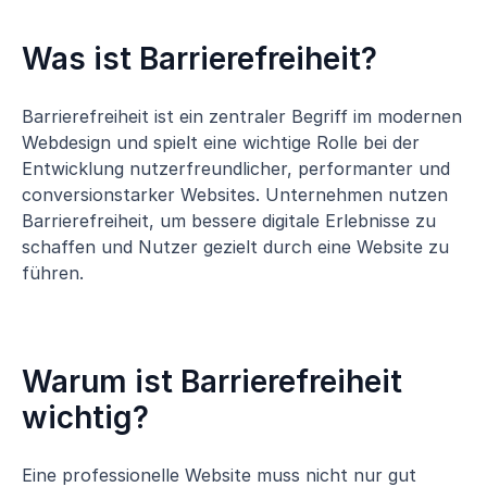
Was ist Barrierefreiheit?
Barrierefreiheit ist ein zentraler Begriff im modernen
Webdesign und spielt eine wichtige Rolle bei der
Entwicklung nutzerfreundlicher, performanter und
conversionstarker Websites. Unternehmen nutzen
Barrierefreiheit, um bessere digitale Erlebnisse zu
schaffen und Nutzer gezielt durch eine Website zu
führen.
Warum ist Barrierefreiheit
wichtig?
Eine professionelle Website muss nicht nur gut