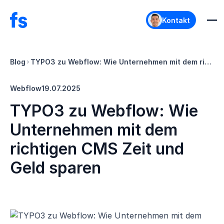
Kontakt
Blog
TYPO3 zu Webflow: Wie Unternehmen mit dem richtigen CMS Zeit und Geld sparen
Webflow
19.07.2025
TYPO3 zu Webflow: Wie
Unternehmen mit dem
richtigen CMS Zeit und
Geld sparen