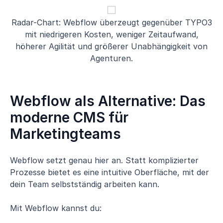
Radar-Chart: Webflow überzeugt gegenüber TYPO3
mit niedrigeren Kosten, weniger Zeitaufwand,
höherer Agilität und größerer Unabhängigkeit von
Agenturen.
Webflow als Alternative: Das
moderne CMS für
Marketingteams
Webflow setzt genau hier an. Statt komplizierter
Prozesse bietet es eine intuitive Oberfläche, mit der
dein Team selbstständig arbeiten kann.
Mit Webflow kannst du: