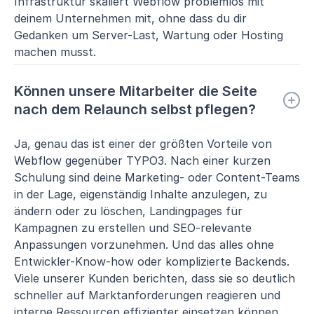
Infrastruktur skaliert Webflow problemlos mit
deinem Unternehmen mit, ohne dass du dir
Gedanken um Server-Last, Wartung oder Hosting
machen musst.
Können unsere Mitarbeiter die Seite
nach dem Relaunch selbst pflegen?
Ja, genau das ist einer der größten Vorteile von
Webflow gegenüber TYPO3. Nach einer kurzen
Schulung sind deine Marketing- oder Content-Teams
in der Lage, eigenständig Inhalte anzulegen, zu
ändern oder zu löschen, Landingpages für
Kampagnen zu erstellen und SEO-relevante
Anpassungen vorzunehmen. Und das alles ohne
Entwickler-Know-how oder komplizierte Backends.
Viele unserer Kunden berichten, dass sie so deutlich
schneller auf Marktanforderungen reagieren und
interne Ressourcen effizienter einsetzen können.