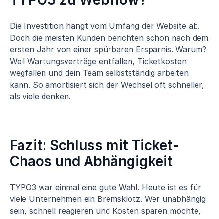
TYPO3 zu Webflow?
Die Investition hängt vom Umfang der Website ab.
Doch die meisten Kunden berichten schon nach dem
ersten Jahr von einer spürbaren Ersparnis. Warum?
Weil Wartungsverträge entfallen, Ticketkosten
wegfallen und dein Team selbstständig arbeiten
kann. So amortisiert sich der Wechsel oft schneller,
als viele denken.
Fazit: Schluss mit Ticket-
Chaos und Abhängigkeit
TYPO3 war einmal eine gute Wahl. Heute ist es für
viele Unternehmen ein Bremsklotz. Wer unabhängig
sein, schnell reagieren und Kosten sparen möchte,