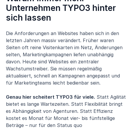
Unternehmen TYPO3 hinter
sich lassen
Die Anforderungen an Websites haben sich in den
letzten Jahren massiv verändert. Früher waren
Seiten oft reine Visitenkarten im Netz, Änderungen
selten, Marketingkampagnen liefen unabhängig
davon. Heute sind Websites ein zentraler
Wachstumstreiber. Sie müssen regelmäßig
aktualisiert, schnell an Kampagnen angepasst und
für Marketingteams leicht bedienbar sein.
Genau hier scheitert TYPO3 für viele.
Statt Agilität
bietet es lange Wartezeiten. Statt Flexibilität bringt
es Abhängigkeit von Agenturen. Statt Effizienz
kostet es Monat für Monat vier- bis fünfstellige
Beträge – nur für den Status quo