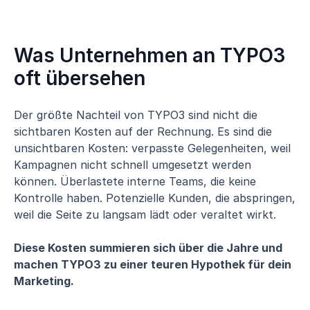
Was Unternehmen an TYPO3
oft übersehen
Der größte Nachteil von TYPO3 sind nicht die
sichtbaren Kosten auf der Rechnung. Es sind die
unsichtbaren Kosten: verpasste Gelegenheiten, weil
Kampagnen nicht schnell umgesetzt werden
können. Überlastete interne Teams, die keine
Kontrolle haben. Potenzielle Kunden, die abspringen,
weil die Seite zu langsam lädt oder veraltet wirkt.
Diese Kosten summieren sich über die Jahre und
machen TYPO3 zu einer teuren Hypothek für dein
Marketing.