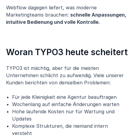
Webflow dagegen liefert, was moderne
Marketingteams brauchen:
schnelle Anpassungen,
intuitive Bedienung und volle Kontrolle.
Woran TYPO3 heute scheitert
TYPO3 ist mächtig, aber für die meisten
Unternehmen schlicht zu aufwendig. Viele unserer
Kunden berichten von denselben Problemen:
Für jede Kleinigkeit eine Agentur beauftragen
Wochenlang auf einfache Änderungen warten
Hohe laufende Kosten nur für Wartung und
Updates
Komplexe Strukturen, die niemand intern
versteht