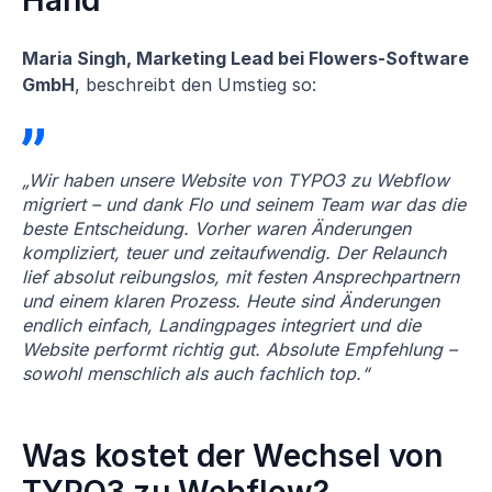
Hand
Maria Singh, Marketing Lead bei Flowers-Software
GmbH
, beschreibt den Umstieg so:
„Wir haben unsere Website von TYPO3 zu Webflow
migriert – und dank Flo und seinem Team war das die
beste Entscheidung. Vorher waren Änderungen
kompliziert, teuer und zeitaufwendig. Der Relaunch
lief absolut reibungslos, mit festen Ansprechpartnern
und einem klaren Prozess. Heute sind Änderungen
endlich einfach, Landingpages integriert und die
Website performt richtig gut. Absolute Empfehlung –
sowohl menschlich als auch fachlich top.“
Was kostet der Wechsel von