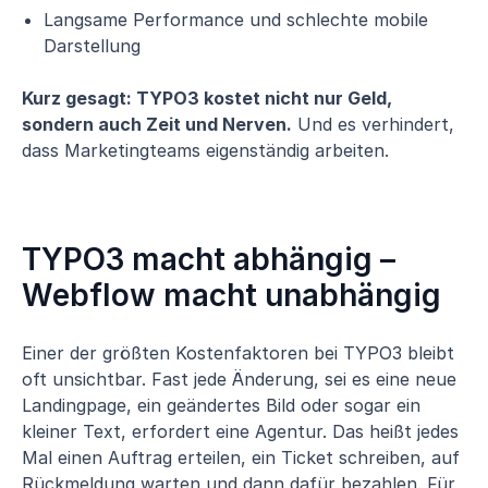
Langsame Performance und schlechte mobile
Darstellung
Kurz gesagt: TYPO3 kostet nicht nur Geld,
sondern auch Zeit und Nerven.
Und es verhindert,
dass Marketingteams eigenständig arbeiten.
TYPO3 macht abhängig –
Webflow macht unabhängig
Einer der größten Kostenfaktoren bei TYPO3 bleibt
oft unsichtbar. Fast jede Änderung, sei es eine neue
Landingpage, ein geändertes Bild oder sogar ein
kleiner Text, erfordert eine Agentur. Das heißt jedes
Mal einen Auftrag erteilen, ein Ticket schreiben, auf
Rückmeldung warten und dann dafür bezahlen. Für