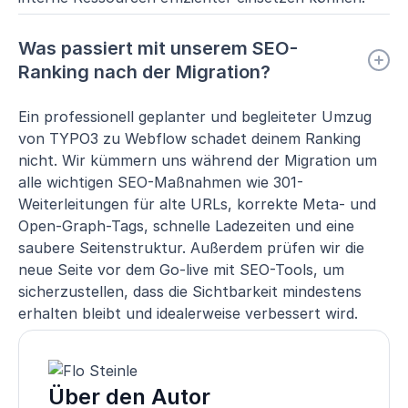
Was passiert mit unserem SEO-
Ranking nach der Migration?
Ein professionell geplanter und begleiteter Umzug
von TYPO3 zu Webflow schadet deinem Ranking
nicht. Wir kümmern uns während der Migration um
alle wichtigen SEO-Maßnahmen wie 301-
Weiterleitungen für alte URLs, korrekte Meta- und
Open-Graph-Tags, schnelle Ladezeiten und eine
saubere Seitenstruktur. Außerdem prüfen wir die
neue Seite vor dem Go-live mit SEO-Tools, um
sicherzustellen, dass die Sichtbarkeit mindestens
erhalten bleibt und idealerweise verbessert wird.
Über den Autor