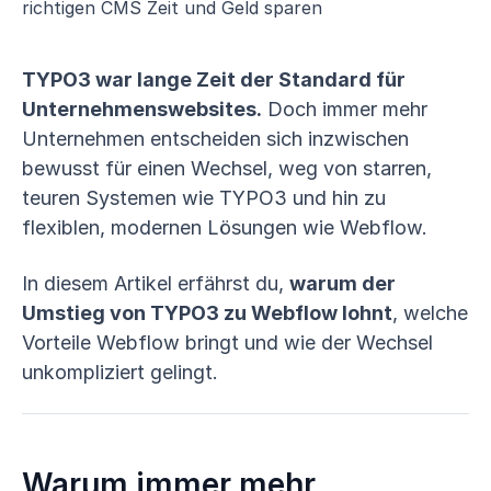
TYPO3 war lange Zeit der Standard für
Unternehmenswebsites.
Doch immer mehr
Unternehmen entscheiden sich inzwischen
bewusst für einen Wechsel, weg von starren,
teuren Systemen wie TYPO3 und hin zu
flexiblen, modernen Lösungen wie Webflow.
In diesem Artikel erfährst du,
warum der
Umstieg von TYPO3 zu Webflow lohnt
, welche
Vorteile Webflow bringt und wie der Wechsel
unkompliziert gelingt.
Warum immer mehr