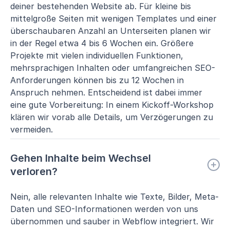
deiner bestehenden Website ab. Für kleine bis
mittelgroße Seiten mit wenigen Templates und einer
überschaubaren Anzahl an Unterseiten planen wir
in der Regel etwa 4 bis 6 Wochen ein. Größere
Projekte mit vielen individuellen Funktionen,
mehrsprachigen Inhalten oder umfangreichen SEO-
Anforderungen können bis zu 12 Wochen in
Anspruch nehmen. Entscheidend ist dabei immer
eine gute Vorbereitung: In einem Kickoff-Workshop
klären wir vorab alle Details, um Verzögerungen zu
vermeiden.
Gehen Inhalte beim Wechsel
verloren?
Nein, alle relevanten Inhalte wie Texte, Bilder, Meta-
Daten und SEO-Informationen werden von uns
übernommen und sauber in Webflow integriert. Wir