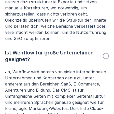
nutzen dazu strukturierte Exporte und setzen
manuelle Korrekturen, wo notwendig, um
sicherzustellen, dass nichts verloren geht.
Gleichzeitig überprüfen wir die Struktur der Inhalte
und beraten dich, welche Bereiche verbessert oder
vereinfacht werden können, um die Nutzerführung
und SEO zu optimieren.
Ist Webflow für große Unternehmen
geeignet?
Ja, Webflow wird bereits von vielen internationalen
Unternehmen und Konzernen genutzt, unter
anderem aus den Bereichen SaaS, E-Commerce,
Agenturen und Bildung. Das CMS ist für
umfangreiche Seiten mit komplexer Seitenstruktur
und mehreren Sprachen genauso geeignet wie für
kleine, agile Marketing-Websites. Durch die Cloud-