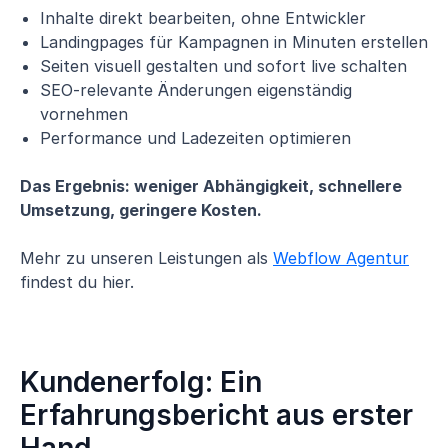
Inhalte direkt bearbeiten, ohne Entwickler
Landingpages für Kampagnen in Minuten erstellen
Seiten visuell gestalten und sofort live schalten
SEO-relevante Änderungen eigenständig
vornehmen
Performance und Ladezeiten optimieren
Das Ergebnis: weniger Abhängigkeit, schnellere
Umsetzung, geringere Kosten.
Mehr zu unseren Leistungen als
Webflow Agentur
findest du hier.
Kundenerfolg: Ein
Erfahrungsbericht aus erster