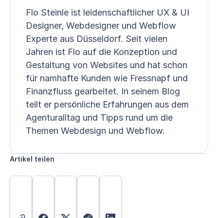
Flo Steinle ist leidenschaftlicher UX & UI
Designer, Webdesigner und Webflow
Experte aus Düsseldorf. Seit vielen
Jahren ist Flo auf die Konzeption und
Gestaltung von Websites und hat schon
für namhafte Kunden wie Fressnapf und
Finanzfluss gearbeitet. In seinem Blog
teilt er persönliche Erfahrungen aus dem
Agenturalltag und Tipps rund um die
Themen Webdesign und Webflow.
Artikel teilen