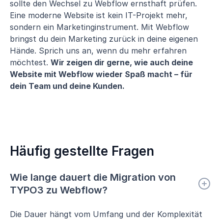
sollte den Wechsel zu Webflow ernsthaft prüfen.
Eine moderne Website ist kein IT-Projekt mehr,
sondern ein Marketinginstrument. Mit Webflow
bringst du dein Marketing zurück in deine eigenen
Hände. Sprich uns an, wenn du mehr erfahren
möchtest.
Wir zeigen dir gerne, wie auch deine
Website mit Webflow wieder Spaß macht – für
dein Team und deine Kunden.
Häufig gestellte Fragen
Wie lange dauert die Migration von
TYPO3 zu Webflow?
Die Dauer hängt vom Umfang und der Komplexität