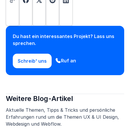
Du hast ein interessantes Projekt? Lass uns
sprechen.
Ruf an
Schreib' uns
Weitere Blog-Artikel
Aktuelle Themen, Tipps & Tricks und persönliche
Erfahrungen rund um die Themen UX & UI Design,
Webdesign und Webflow.