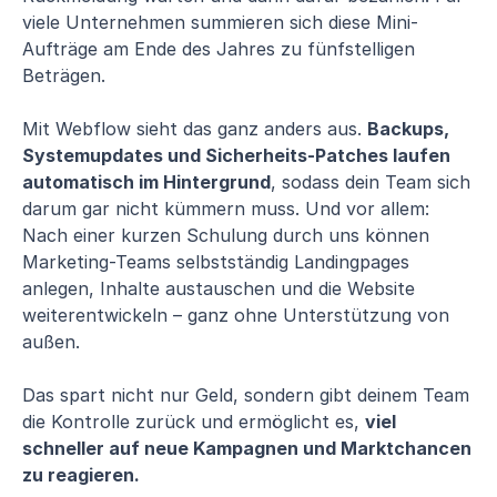
viele Unternehmen summieren sich diese Mini-
Aufträge am Ende des Jahres zu fünfstelligen
Beträgen.
Mit Webflow sieht das ganz anders aus.
Backups,
Systemupdates und Sicherheits-Patches laufen
automatisch im Hintergrund
, sodass dein Team sich
darum gar nicht kümmern muss. Und vor allem:
Nach einer kurzen Schulung durch uns können
Marketing-Teams selbstständig Landingpages
anlegen, Inhalte austauschen und die Website
weiterentwickeln – ganz ohne Unterstützung von
außen.
Das spart nicht nur Geld, sondern gibt deinem Team
die Kontrolle zurück und ermöglicht es,
viel
schneller auf neue Kampagnen und Marktchancen
zu reagieren.